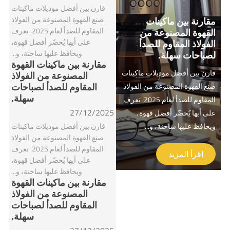
قارن بين أفضل موديلات ماكينات
صنع القهوة المصنوعة من الفولاذ
مقارنة بين ماكينات
المقاوم للصدأ لعام 2025. تعرف
القهوة المصنوعة من
على أيها يُحضّر أفضل قهوة،
الفولاذ المقاوم للصدأ
ويحافظ عليها ساخنة، و...
لصباحات سهلة.
مقارنة بين ماكينات القهوة
قارن بين أفضل موديلات ماكينات
المصنوعة من الفولاذ
المقاوم للصدأ لصباحات
صنع القهوة المصنوعة من الفولاذ
سهلة.
المقاوم للصدأ لعام 2025. تعرف
27/12/2025
على أيها يُحضّر أفضل قهوة،
ويحافظ عليها ساخنة، و...
قارن بين أفضل موديلات ماكينات
صنع القهوة المصنوعة من الفولاذ
المقاوم للصدأ لعام 2025. تعرف
اقرأ المزيد
على أيها يُحضّر أفضل قهوة،
ويحافظ عليها ساخنة، و...
مقارنة بين ماكينات القهوة
المصنوعة من الفولاذ
المقاوم للصدأ لصباحات
سهلة.