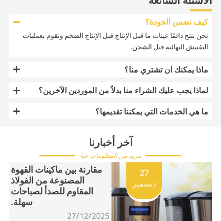
كيف نضمن الجودة؟
نحن ننتج دائمًا عينات ما قبل الإنتاج قبل الإنتاج الضخم ونقوم بعمليات
التفتيش النهائية قبل الشحن.
ماذا يمكنك ان تشتري منا؟
لماذا يجب عليك الشراء منا بدلاً من الموردين الآخرين؟
ما هي الخدمات التي يمكننا تقديمها؟
آخر أخبارنا
مزيد من المعلومات عنا
مقارنة بين ماكينات القهوة
27
المصنوعة من الفولاذ
ديسمبر
المقاوم للصدأ لصباحات
سهلة.
27/12/2025